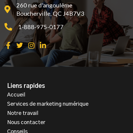
260 rue d'angoulême
Boucherville, QC J4B7V3
1-888-975-0177
Liens rapides
Accueil
Services de marketing numérique
Notre travail
Nous contacter
Conseils