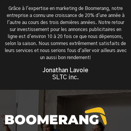
Grâce à l'expertise en marketing de Boomerang, notre
entreprise a connu une croissance de 20% d'une année à
l'autre au cours des trois dernières années. Notre retour
sur investissement pour les annonces publicitaires en
ligne est d'environ 10 à 20 fois ce que nous dépensons,
selon la saison. Nous sommes extrêmement satisfaits de
leurs services et nous serions fous d'aller voir ailleurs avec
un aussi bon rendement!
Jonathan Lavoie
SLTC inc.