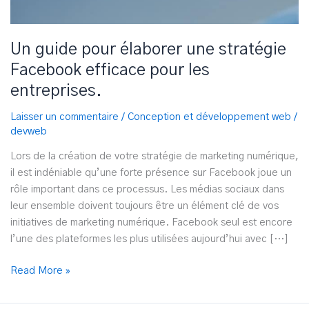
Un guide pour élaborer une stratégie
Facebook efficace pour les
entreprises.
Laisser un commentaire
/
Conception et développement web
/
devweb
Lors de la création de votre stratégie de marketing numérique,
il est indéniable qu’une forte présence sur Facebook joue un
rôle important dans ce processus. Les médias sociaux dans
leur ensemble doivent toujours être un élément clé de vos
initiatives de marketing numérique. Facebook seul est encore
l’une des plateformes les plus utilisées aujourd’hui avec […]
Un
Read More »
guide
pour