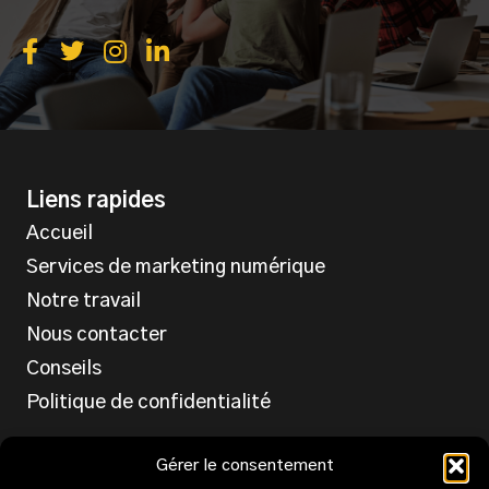
Liens rapides
Accueil
Services de marketing numérique
Notre travail
Nous contacter
Conseils
Politique de confidentialité
Services
Gérer le consentement