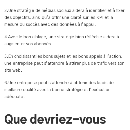
3.Une stratégie de médias sociaux aidera à identifier et à fixer
des objectifs, ainsi qu’à offrir une clarté sur les KPI et la
mesure du succès avec des données à l’appui.
4.Avec le bon ciblage, une stratégie bien réfléchie aidera à
augmenter vos abonnés.
5.En choisissant les bons sujets et les bons appels à l’action,
une entreprise peut s’attendre à attirer plus de trafic vers son
site web.
6.Une entreprise peut s’attendre à obtenir des leads de
meilleure qualité avec la bonne stratégie et l’exécution
adéquate.
Que devriez-vous