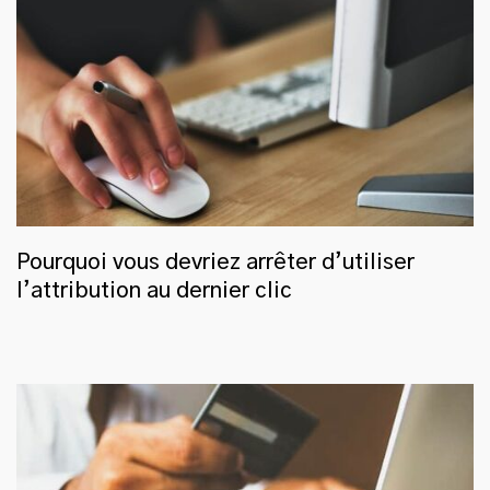
Pourquoi vous devriez arrêter d’utiliser
l’attribution au dernier clic