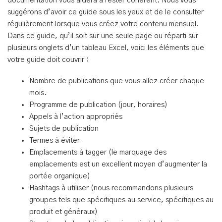
documentation vous aidera à rester cohérent. Nous vous
suggérons d’avoir ce guide sous les yeux et de le consulter
régulièrement lorsque vous créez votre contenu mensuel.
Dans ce guide, qu’il soit sur une seule page ou réparti sur
plusieurs onglets d’un tableau Excel, voici les éléments que
votre guide doit couvrir :
Nombre de publications que vous allez créer chaque
mois.
Programme de publication (jour, horaires)
Appels à l’action appropriés
Sujets de publication
Termes à éviter
Emplacements à tagger (le marquage des
emplacements est un excellent moyen d’augmenter la
portée organique)
Hashtags à utiliser (nous recommandons plusieurs
groupes tels que spécifiques au service, spécifiques au
produit et généraux)