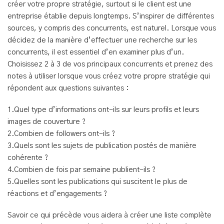
créer votre propre stratégie, surtout si le client est une
entreprise établie depuis longtemps. S’inspirer de différentes
sources, y compris des concurrents, est naturel. Lorsque vous
décidez de la manière d’effectuer une recherche sur les
concurrents, il est essentiel d’en examiner plus d’un.
Choisissez 2 à 3 de vos principaux concurrents et prenez des
notes à utiliser lorsque vous créez votre propre stratégie qui
répondent aux questions suivantes :
1.Quel type d’informations ont-ils sur leurs profils et leurs
images de couverture ?
2.Combien de followers ont-ils ?
3.Quels sont les sujets de publication postés de manière
cohérente ?
4.Combien de fois par semaine publient-ils ?
5.Quelles sont les publications qui suscitent le plus de
réactions et d’engagements ?
Savoir ce qui précède vous aidera à créer une liste complète