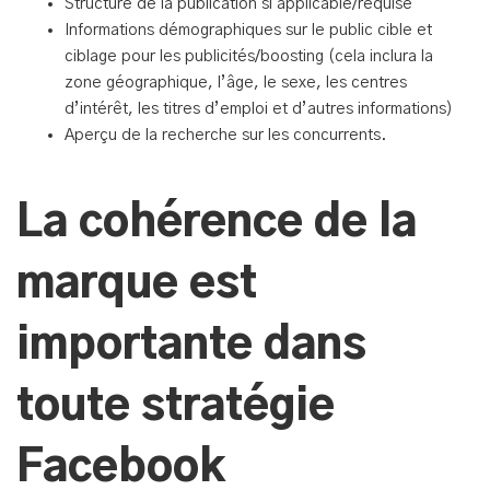
Structure de la publication si applicable/requise
Informations démographiques sur le public cible et
ciblage pour les publicités/boosting (cela inclura la
zone géographique, l’âge, le sexe, les centres
d’intérêt, les titres d’emploi et d’autres informations)
Aperçu de la recherche sur les concurrents.
La cohérence de la
marque est
importante dans
toute stratégie
Facebook