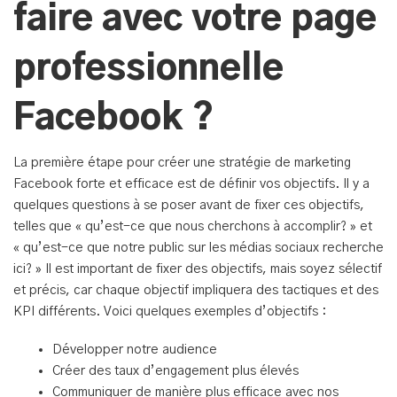
faire avec votre page
professionnelle
Facebook ?
La première étape pour créer une stratégie de marketing
Facebook forte et efficace est de définir vos objectifs. Il y a
quelques questions à se poser avant de fixer ces objectifs,
telles que « qu’est-ce que nous cherchons à accomplir? » et
« qu’est-ce que notre public sur les médias sociaux recherche
ici? » Il est important de fixer des objectifs, mais soyez sélectif
et précis, car chaque objectif impliquera des tactiques et des
KPI différents. Voici quelques exemples d’objectifs :
Développer notre audience
Créer des taux d’engagement plus élevés
Communiquer de manière plus efficace avec nos