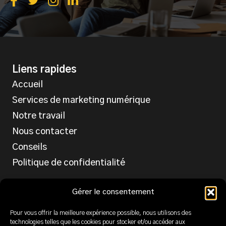
Liens rapides
Accueil
Services de marketing numérique
Notre travail
Nous contacter
Conseils
Politique de confidentialité
Services
Gérer le consentement
Conception et Programmation
Pour vous offrir la meilleure expérience possible, nous utilisons des
technologies telles que les cookies pour stocker et/ou accéder aux
SEO