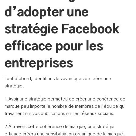
d’adopter une
stratégie Facebook
efficace pour les
entreprises
Tout d’abord, identifions les avantages de créer une
stratégie.
1.Avoir une stratégie permettra de créer une cohérence de
marque peu importe le nombre de membres de l’équipe qui
travaillent sur vos publications sur les réseaux sociaux.
2.À travers cette cohérence de marque, une stratégie
efficace créera une sensibilisation organique de la marque.