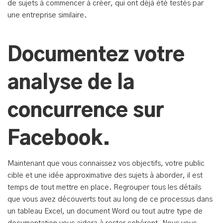
de sujets à commencer à créer, qui ont déjà été testés par
une entreprise similaire.
Documentez votre
analyse de la
concurrence sur
Facebook.
Maintenant que vous connaissez vos objectifs, votre public
cible et une idée approximative des sujets à aborder, il est
temps de tout mettre en place. Regrouper tous les détails
que vous avez découverts tout au long de ce processus dans
un tableau Excel, un document Word ou tout autre type de