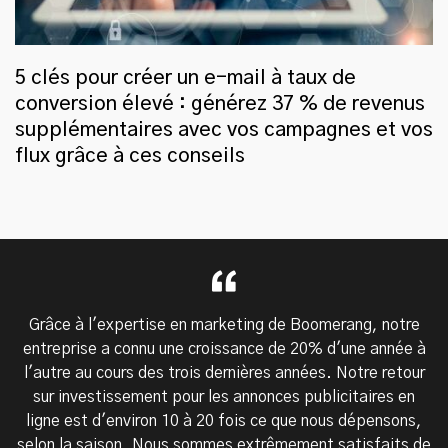
5 clés pour créer un e-mail à taux de
conversion élevé : générez 37 % de revenus
supplémentaires avec vos campagnes et vos
flux grâce à ces conseils
Grâce à l'expertise en marketing de Boomerang, notre
entreprise a connu une croissance de 20% d'une année à
l'autre au cours des trois dernières années. Notre retour
sur investissement pour les annonces publicitaires en
ligne est d'environ 10 à 20 fois ce que nous dépensons,
selon la saison. Nous sommes extrêmement satisfaits de