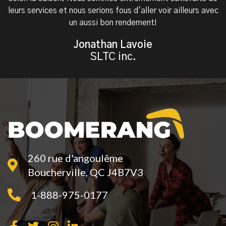
leurs services et nous serions fous d'aller voir ailleurs avec
un aussi bon rendement!
Jonathan Lavoie
SLTC inc.
260 rue d'angoulême
Boucherville, QC J4B7V3
1-888-975-0177