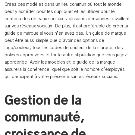
Créez ces modèles dans un lieu commun où tout le monde
peut y accéder pour les dupliquer et les utiliser pour le
contenu des réseaux sociaux si plusieurs personnes travaillent
sur vos réseaux sociaux. De plus, il est préférable de créer un
guide de marque si vous n’en avez pas. Un guide de marque
peut être aussi simple que d’avoir des options de
logo/couleur, tous les codes de couleur de la marque, des
polices approuvées et toute autre stipulation que vous jugez
appropriée. Avoir les modèles et le guide de la marque
assurera la cohérence, quel que soit le nombre d’employés
qui participent à votre présence sur les réseaux sociaux.
Gestion de la
communauté,
croissance de