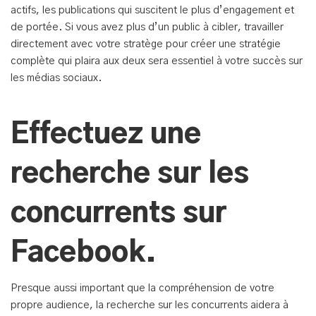
actifs, les publications qui suscitent le plus d’engagement et
de portée. Si vous avez plus d’un public à cibler, travailler
directement avec votre stratège pour créer une stratégie
complète qui plaira aux deux sera essentiel à votre succès sur
les médias sociaux.
Effectuez une
recherche sur les
concurrents sur
Facebook.
Presque aussi important que la compréhension de votre
propre audience, la recherche sur les concurrents aidera à