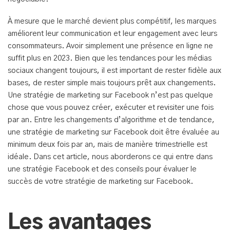
À mesure que le marché devient plus compétitif, les marques
améliorent leur communication et leur engagement avec leurs
consommateurs. Avoir simplement une présence en ligne ne
suffit plus en 2023. Bien que les tendances pour les médias
sociaux changent toujours, il est important de rester fidèle aux
bases, de rester simple mais toujours prêt aux changements.
Une stratégie de marketing sur Facebook n’est pas quelque
chose que vous pouvez créer, exécuter et revisiter une fois
par an. Entre les changements d’algorithme et de tendance,
une stratégie de marketing sur Facebook doit être évaluée au
minimum deux fois par an, mais de manière trimestrielle est
idéale. Dans cet article, nous aborderons ce qui entre dans
une stratégie Facebook et des conseils pour évaluer le
succès de votre stratégie de marketing sur Facebook.
Les avantages