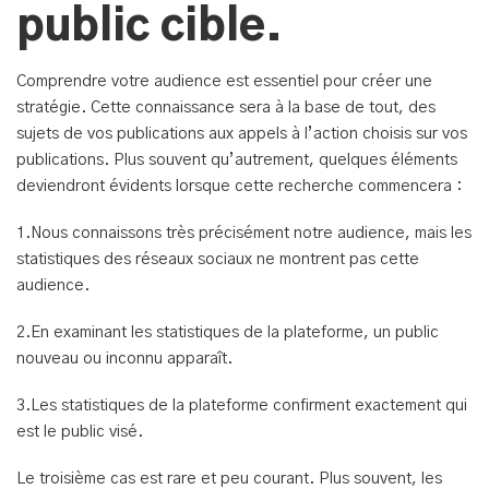
public cible.
Comprendre votre audience est essentiel pour créer une
stratégie. Cette connaissance sera à la base de tout, des
sujets de vos publications aux appels à l’action choisis sur vos
publications. Plus souvent qu’autrement, quelques éléments
deviendront évidents lorsque cette recherche commencera :
1.Nous connaissons très précisément notre audience, mais les
statistiques des réseaux sociaux ne montrent pas cette
audience.
2.En examinant les statistiques de la plateforme, un public
nouveau ou inconnu apparaît.
3.Les statistiques de la plateforme confirment exactement qui
est le public visé.
Le troisième cas est rare et peu courant. Plus souvent, les