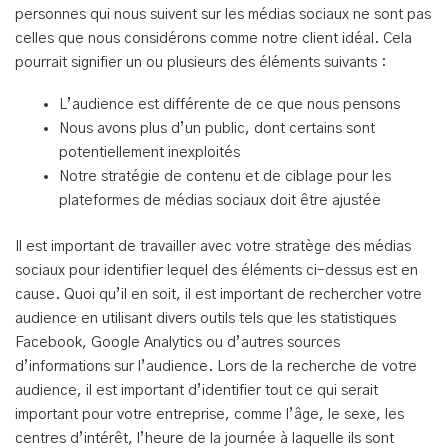
personnes qui nous suivent sur les médias sociaux ne sont pas
celles que nous considérons comme notre client idéal. Cela
pourrait signifier un ou plusieurs des éléments suivants :
L’audience est différente de ce que nous pensons
Nous avons plus d’un public, dont certains sont
potentiellement inexploités
Notre stratégie de contenu et de ciblage pour les
plateformes de médias sociaux doit être ajustée
Il est important de travailler avec votre stratège des médias
sociaux pour identifier lequel des éléments ci-dessus est en
cause. Quoi qu’il en soit, il est important de rechercher votre
audience en utilisant divers outils tels que les statistiques
Facebook, Google Analytics ou d’autres sources
d’informations sur l’audience. Lors de la recherche de votre
audience, il est important d’identifier tout ce qui serait
important pour votre entreprise, comme l’âge, le sexe, les
centres d’intérêt, l’heure de la journée à laquelle ils sont