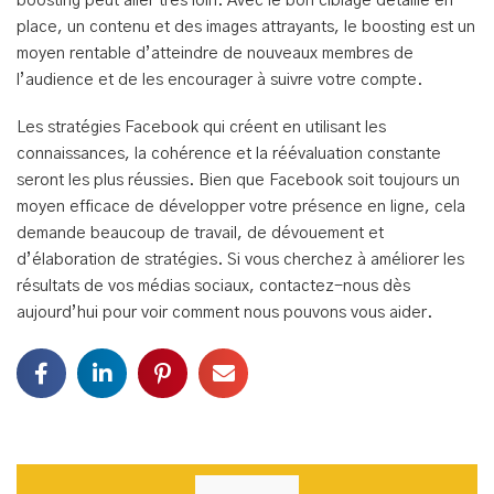
boosting peut aller très loin. Avec le bon ciblage détaillé en
place, un contenu et des images attrayants, le boosting est un
moyen rentable d’atteindre de nouveaux membres de
l’audience et de les encourager à suivre votre compte.
Les stratégies Facebook qui créent en utilisant les
connaissances, la cohérence et la réévaluation constante
seront les plus réussies. Bien que Facebook soit toujours un
moyen efficace de développer votre présence en ligne, cela
demande beaucoup de travail, de dévouement et
d’élaboration de stratégies. Si vous cherchez à améliorer les
résultats de vos médias sociaux, contactez-nous dès
aujourd’hui pour voir comment nous pouvons vous aider.