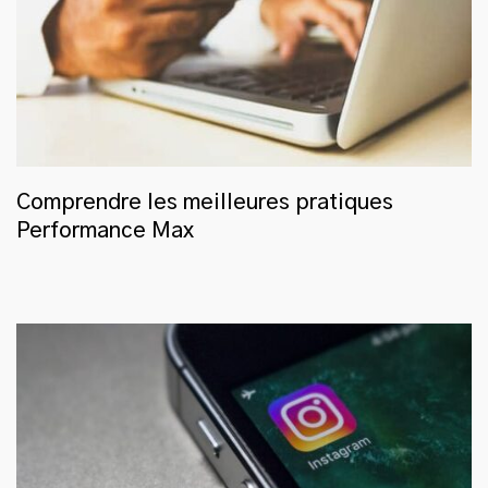
Comprendre les meilleures pratiques
Performance Max