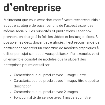
d’entreprise
Maintenant que vous avez documenté votre recherche initiale
et votre stratégie de base, parlons de l’aspect visuel des
médias sociaux. Les publicités et publications Facebook
prennent en charge à la fois les vidéos et les images fixes. Si
possible, les deux doivent être utilisés. Il est recommandé de
commencer par créer un ensemble de modèles graphiques à
utiliser par sujet sur lequel vous publierez. Par exemple, voici
un ensemble complet de modèles que la plupart des
entreprises pourraient utiliser :
Caractéristique du produit avec 1 image + titre
Caractéristique du produit avec 1 image, titre et petite
description
Caractéristique du produit avec 2 images
Fonctionnalité de service avec 1 image et un titre