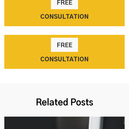
FREE
CONSULTATION
FREE
CONSULTATION
Related Posts