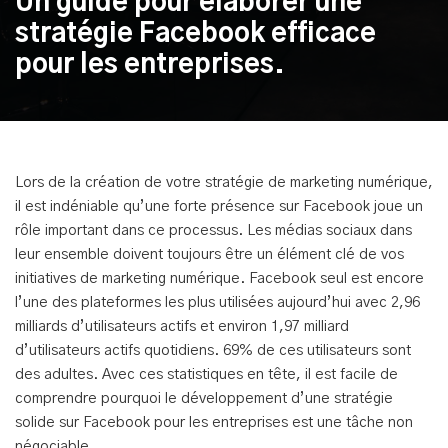
Un guide pour élaborer une
stratégie Facebook efficace
pour les entreprises.
Lors de la création de votre stratégie de marketing numérique,
il est indéniable qu’une forte présence sur Facebook joue un
rôle important dans ce processus. Les médias sociaux dans
leur ensemble doivent toujours être un élément clé de vos
initiatives de marketing numérique. Facebook seul est encore
l’une des plateformes les plus utilisées aujourd’hui avec 2,96
milliards d’utilisateurs actifs et environ 1,97 milliard
d’utilisateurs actifs quotidiens. 69% de ces utilisateurs sont
des adultes. Avec ces statistiques en tête, il est facile de
comprendre pourquoi le développement d’une stratégie
solide sur Facebook pour les entreprises est une tâche non
négociable.