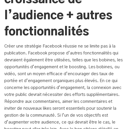
l’audience + autres
fonctionnalités
Créer une stratégie Facebook réussie ne se limite pas à la
publication. Facebook propose d’autres fonctionnalités qui
devraient également être utilisées, telles que les bobines, les
opportunités d’engagement et le boosting. Les bobines, ou
vidéo, sont un moyen efficace d’encourager des taux de
portée et d’engagement organiques plus élevés. En ce qui
concerne les opportunités d’engagement, la connexion avec
votre public devrait nécessiter des efforts supplémentaires.
Répondre aux commentaires, aimer les commentaires et
inviter de nouveaux likes seront essentiels pour soutenir la
gestion de la communauté. Si l’un de vos objectifs est
d’augmenter votre audience, ce qui devrait être le cas, le