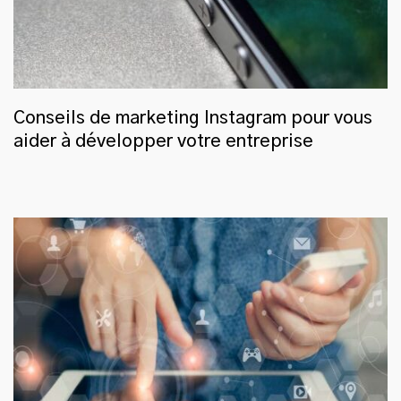
Conseils de marketing Instagram pour vous
aider à développer votre entreprise