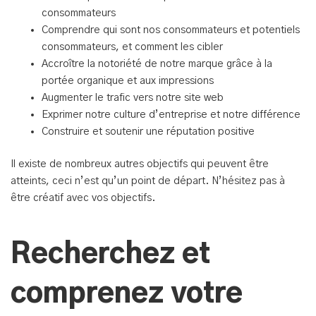
consommateurs
Comprendre qui sont nos consommateurs et potentiels
consommateurs, et comment les cibler
Accroître la notoriété de notre marque grâce à la
portée organique et aux impressions
Augmenter le trafic vers notre site web
Exprimer notre culture d’entreprise et notre différence
Construire et soutenir une réputation positive
Il existe de nombreux autres objectifs qui peuvent être
atteints, ceci n’est qu’un point de départ. N’hésitez pas à
être créatif avec vos objectifs.
Recherchez et
comprenez votre